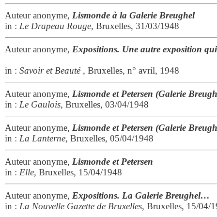
Auteur anonyme,
Lismonde à la Galerie Breughel
in :
Le Drapeau Rouge
, Bruxelles, 31/03/1948
Auteur anonyme,
Expositions. Une autre exposition qui m
in :
Savoir et Beauté
, Bruxelles, n° avril, 1948
Auteur anonyme,
Lismonde et Petersen (Galerie Breugh
in :
Le Gaulois
, Bruxelles, 03/04/1948
Auteur anonyme,
Lismonde et Petersen (Galerie Breugh
in :
La Lanterne
, Bruxelles, 05/04/1948
Auteur anonyme,
Lismonde et Petersen
in :
Elle
, Bruxelles, 15/04/1948
Auteur anonyme,
Expositions. La Galerie Breughel…
in :
La Nouvelle Gazette de Bruxelles
, Bruxelles, 15/04/