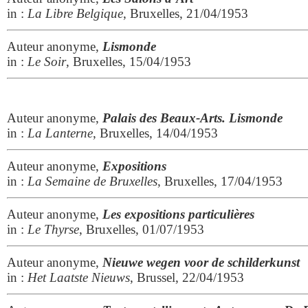
in :
La Libre Belgique
, Bruxelles, 21/04/1953
Auteur anonyme,
Lismonde
in :
Le Soir
, Bruxelles, 15/04/1953
Auteur anonyme,
Palais des Beaux-Arts. Lismonde
in :
La Lanterne
, Bruxelles, 14/04/1953
Auteur anonyme,
Expositions
in :
La Semaine de Bruxelles
, Bruxelles, 17/04/1953
Auteur anonyme,
Les expositions particulières
in :
Le Thyrse
, Bruxelles, 01/07/1953
Auteur anonyme,
Nieuwe wegen voor de schilderkunst
in :
Het Laatste Nieuws
, Brussel, 22/04/1953