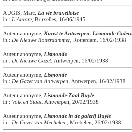
AUGIS, Marc,
La vie bruxelloise
in :
L’Aurore
, Bruxelles, 16/06/1945
Auteur anonyme,
Kunst te Antwerpen. Lismonde Galeri
in :
De Nieuwe Rotterdammer
, Rotterdam, 16/02/1938
Auteur anonyme,
Lismonde
in :
De Nieuwe Gazet
, Antwerpen, 16/02/1938
Auteur anonyme,
Lismonde
in :
De Gazet van Antwerpen
, Antwerpen, 16/02/1938
Auteur anonyme,
Lismonde Zaal Buyle
in :
Volk en Staat
, Antwerpen, 20/02/1938
Auteur anonyme,
Lismonde in de galerij Buyle
in :
De Gazet van Mechelen
, Mechelen, 26/02/1938