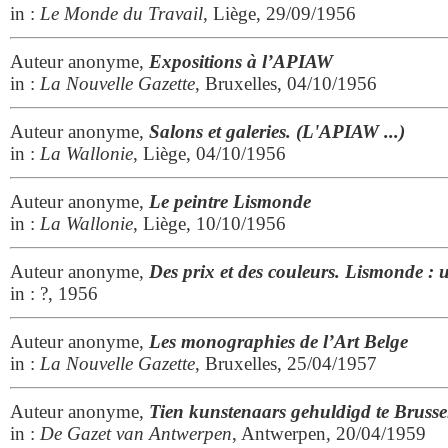
in :
Le Monde du Travail
, Liège, 29/09/1956
Auteur anonyme,
Expositions à l’APIAW
in :
La Nouvelle Gazette
, Bruxelles, 04/10/1956
Auteur anonyme,
Salons et galeries. (L'APIAW ...)
in :
La Wallonie
, Liège, 04/10/1956
Auteur anonyme,
Le peintre Lismonde
in :
La Wallonie
, Liège, 10/10/1956
Auteur anonyme,
Des prix et des couleurs. Lismonde :
in : ?, 1956
Auteur anonyme,
Les monographies de l’Art Belge
in :
La Nouvelle Gazette
, Bruxelles, 25/04/1957
Auteur anonyme,
Tien kunstenaars gehuldigd te Brusse
in :
De Gazet van Antwerpen
, Antwerpen, 20/04/1959