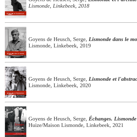
Lismonde, Linkebeek, 2018
Goyens de Heusch, Serge,
Lismonde dans le m
Lismonde, Linkebeek, 2019
Goyens de Heusch, Serge,
Lismonde et l'abstra
Lismonde, Linkebeek, 2020
Goyens de Heusch, Serge,
Échanges. Lismonde e
Huize/Maison Lismonde, Linkebeek, 2021