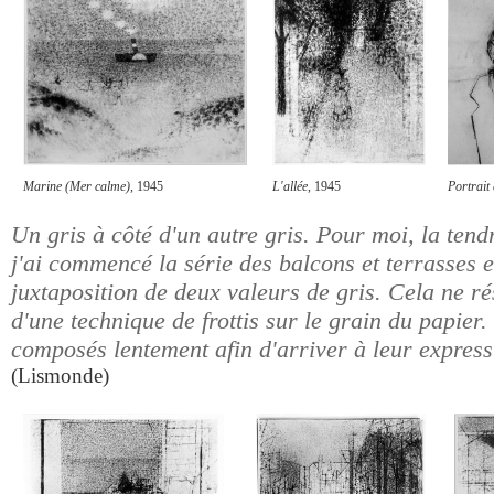
Marine (Mer calme)
, 1945
L'allée
, 1945
Portrait
Un gris à côté d'un autre gris. Pour moi, la tend
j'ai commencé la série des balcons et terrasses e
juxtaposition de deux valeurs de gris. Cela ne ré
d'une technique de frottis sur le grain du papier.
composés lentement afin d'arriver à leur expressi
(Lismonde)