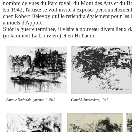
nombre de vues du Parc royal, du Mont des Arts et du B
En 1942, l'artiste se voit invité à exposer personnellemen
chez Robert Delevoy qui le retiendra également pour les 
annuels d'Apport.
Sitôt la guerre terminée, il visite à nouveau divers lieux 
(notamment La Louvière) et en Hollande.
Banque Nationale: jonction I
, 1942
Canal à Amsterdam
, 1942