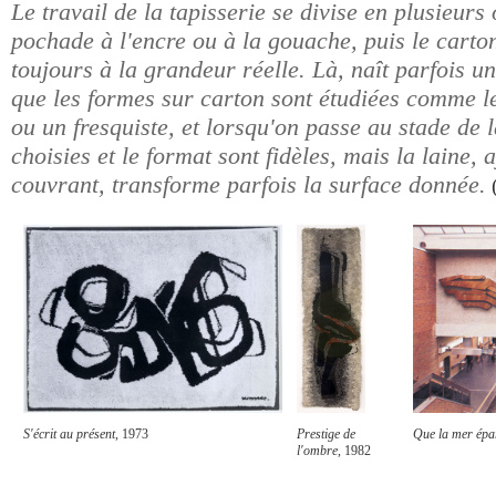
Le travail de la tapisserie se divise en plusieurs 
pochade à l'encre ou à la gouache, puis le carto
toujours à la grandeur réelle. Là, naît parfois u
que les formes sur carton sont étudiées comme le
ou un fresquiste, et lorsqu'on passe au stade de l
choisies et le format sont fidèles, mais la laine,
couvrant, transforme parfois la surface donnée.
S'écrit au présent
, 1973
Prestige de
Que la mer épa
l'ombre
, 1982