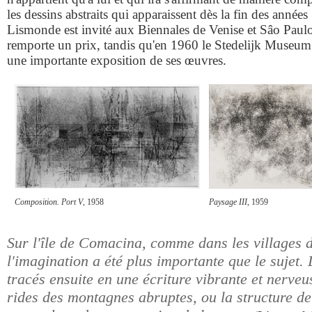
les dessins abstraits qui apparaissent dès la fin des anné
Lismonde est invité aux Biennales de Venise et Sâo Paulo 
remporte un prix, tandis qu'en 1960 le Stedelijk Museu
une importante exposition de ses œuvres.
Composition. Port V
, 1958
Paysage III
, 1959
Sur l'île de Comacina, comme dans les villages d
l'imagination a été plus importante que le sujet.
tracés ensuite en une écriture vibrante et nerveu
rides des montagnes abruptes, ou la structure de